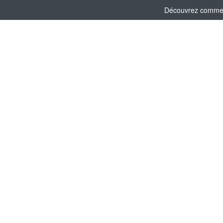
Découvrez comment 