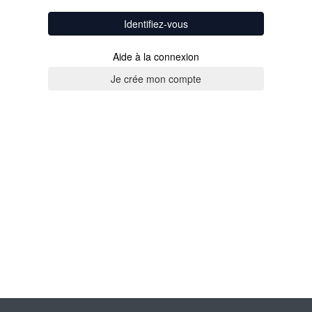
Identifiez-vous
Aide à la connexion